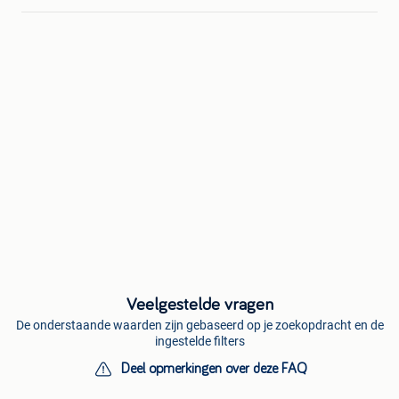
Veelgestelde vragen
De onderstaande waarden zijn gebaseerd op je zoekopdracht en de
ingestelde filters
Deel opmerkingen over deze FAQ