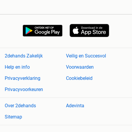
2dehands Zakelijk
Veilig en Succesvol
Help en info
Voorwaarden
Privacyverklaring
Cookiebeleid
Privacyvoorkeuren
Over 2dehands
Adevinta
Sitemap