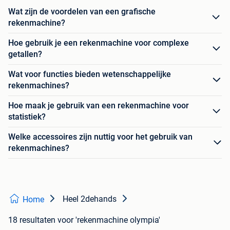
Wat zijn de voordelen van een grafische
rekenmachine?
Hoe gebruik je een rekenmachine voor complexe
getallen?
Wat voor functies bieden wetenschappelijke
rekenmachines?
Hoe maak je gebruik van een rekenmachine voor
statistiek?
Welke accessoires zijn nuttig voor het gebruik van
rekenmachines?
Heel 2dehands
Home
18 resultaten
voor 'rekenmachine olympia'