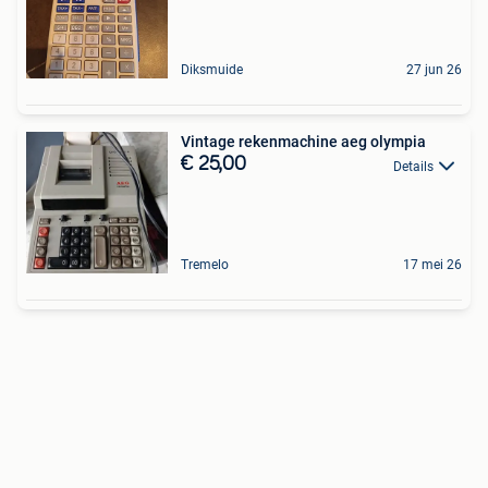
Diksmuide
27 jun 26
Vintage rekenmachine aeg olympia
€ 25,00
Details
Tremelo
17 mei 26