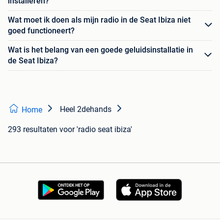
installeren?
Wat moet ik doen als mijn radio in de Seat Ibiza niet
goed functioneert?
Wat is het belang van een goede geluidsinstallatie in
de Seat Ibiza?
Heel 2dehands
Home
293 resultaten
voor 'radio seat ibiza'