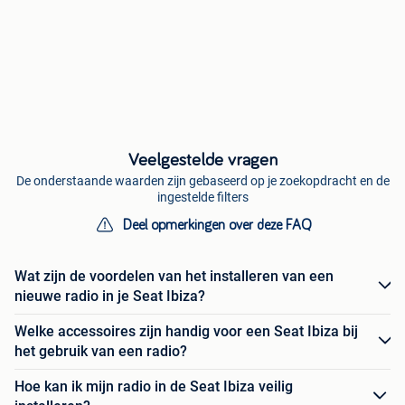
Veelgestelde vragen
De onderstaande waarden zijn gebaseerd op je zoekopdracht en de
ingestelde filters
Deel opmerkingen over deze FAQ
Wat zijn de voordelen van het installeren van een
nieuwe radio in je Seat Ibiza?
Welke accessoires zijn handig voor een Seat Ibiza bij
het gebruik van een radio?
Hoe kan ik mijn radio in de Seat Ibiza veilig