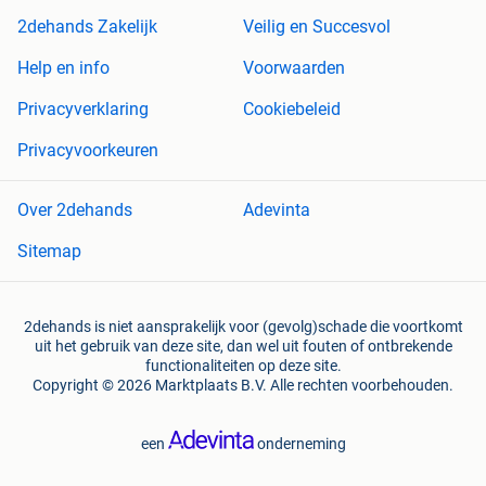
2dehands Zakelijk
Veilig en Succesvol
Help en info
Voorwaarden
Privacyverklaring
Cookiebeleid
Privacyvoorkeuren
Over 2dehands
Adevinta
Sitemap
2dehands is niet aansprakelijk voor (gevolg)schade die voortkomt
uit het gebruik van deze site, dan wel uit fouten of ontbrekende
functionaliteiten op deze site.
Copyright © 2026 Marktplaats B.V. Alle rechten voorbehouden.
een
onderneming