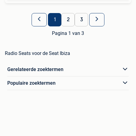
1
2
3
Pagina 1 van 3
Radio Seats voor de Seat Ibiza
Gerelateerde zoektermen
Populaire zoektermen