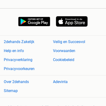
2dehands Zakelijk
Veilig en Succesvol
Help en info
Voorwaarden
Privacyverklaring
Cookiebeleid
Privacyvoorkeuren
Over 2dehands
Adevinta
Sitemap