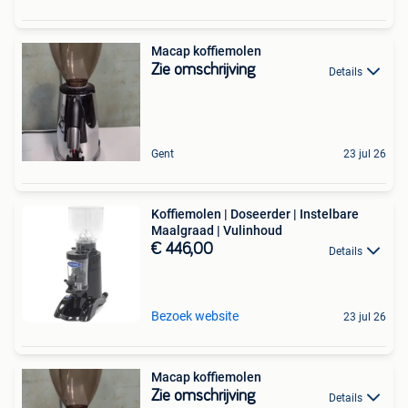
Macap koffiemolen
Zie omschrijving
Details
Gent
23 jul 26
Koffiemolen | Doseerder | Instelbare
Maalgraad | Vulinhoud
€ 446,00
Details
Bezoek website
23 jul 26
Macap koffiemolen
Zie omschrijving
Details