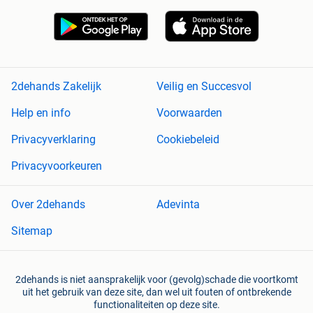
2dehands Zakelijk
Veilig en Succesvol
Help en info
Voorwaarden
Privacyverklaring
Cookiebeleid
Privacyvoorkeuren
Over 2dehands
Adevinta
Sitemap
2dehands is niet aansprakelijk voor (gevolg)schade die voortkomt
uit het gebruik van deze site, dan wel uit fouten of ontbrekende
functionaliteiten op deze site.