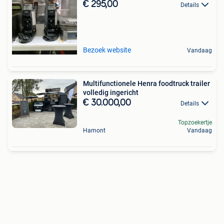
€ 295,00
Details
Bezoek website
Vandaag
Multifunctionele Henra foodtruck trailer
volledig ingericht
€ 30.000,00
Details
Topzoekertje
Hamont
Vandaag