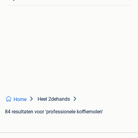
Heel 2dehands
Home
84 resultaten
voor 'professionele koffiemolen'