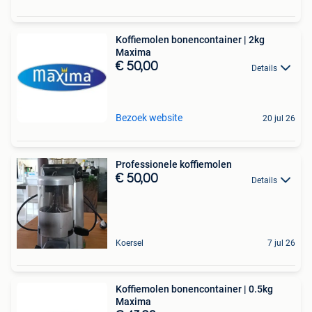
Koffiemolen bonencontainer | 2kg
Maxima
€ 50,00
Details
Bezoek website
20 jul 26
Professionele koffiemolen
€ 50,00
Details
Koersel
7 jul 26
Koffiemolen bonencontainer | 0.5kg
Maxima