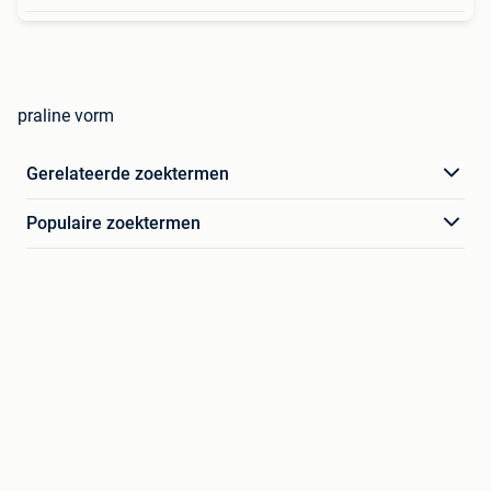
praline vorm
Gerelateerde zoektermen
Populaire zoektermen