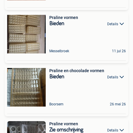
Praline vormen
Bieden
Details
Messelbroek
11 jul 26
Praline en chocolade vormen
Bieden
Details
Boorsem
26 mei 26
Praline vormen
Zie omschrijving
Details