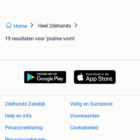
Heel 2dehands
Home
19 resultaten
voor 'praline vorm'
2dehands Zakelijk
Veilig en Succesvol
Help en info
Voorwaarden
Privacyverklaring
Cookiebeleid
Privacyvoorkeuren