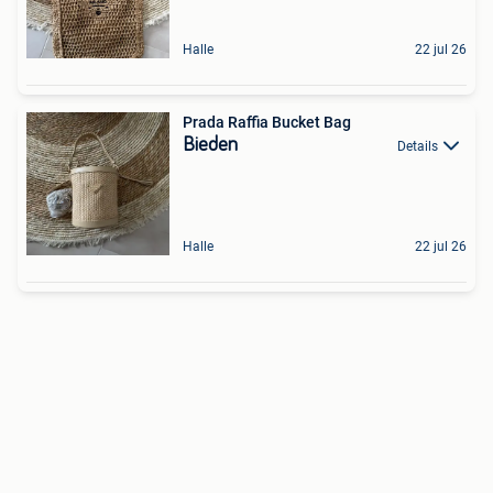
Halle
22 jul 26
Prada Raffia Bucket Bag
Bieden
Details
Halle
22 jul 26