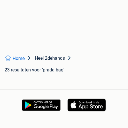
Heel 2dehands
Home
23 resultaten
voor 'prada bag'