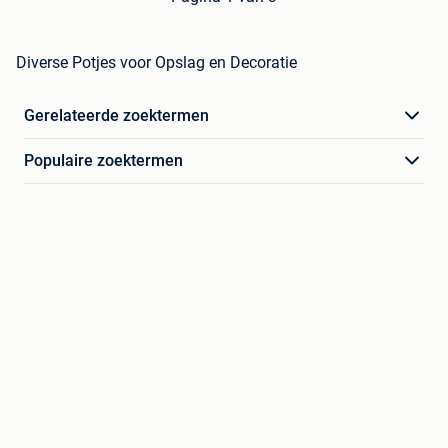
Diverse Potjes voor Opslag en Decoratie
Gerelateerde zoektermen
Populaire zoektermen