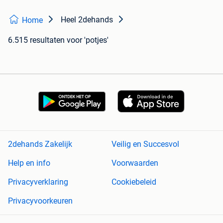
Heel 2dehands
Home
6.515 resultaten
voor 'potjes'
2dehands Zakelijk
Veilig en Succesvol
Help en info
Voorwaarden
Privacyverklaring
Cookiebeleid
Privacyvoorkeuren