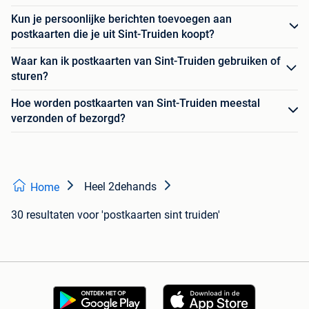
Kun je persoonlijke berichten toevoegen aan
postkaarten die je uit Sint-Truiden koopt?
Waar kan ik postkaarten van Sint-Truiden gebruiken of
sturen?
Hoe worden postkaarten van Sint-Truiden meestal
verzonden of bezorgd?
Heel 2dehands
Home
30 resultaten
voor 'postkaarten sint truiden'