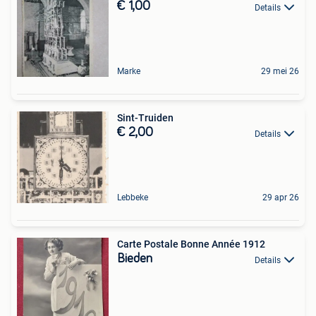
€ 1,00
Details
Marke
29 mei 26
Sint-Truiden
€ 2,00
Details
Lebbeke
29 apr 26
Carte Postale Bonne Année 1912
Bieden
Details