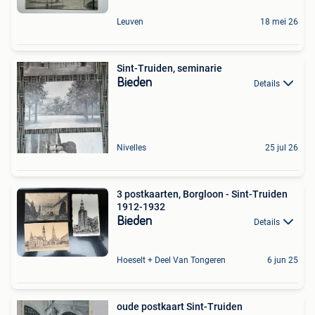
Leuven
18 mei 26
Sint-Truiden, seminarie
Bieden
Details
Nivelles
25 jul 26
3 postkaarten, Borgloon - Sint-Truiden
1912-1932
Bieden
Details
Hoeselt + Deel Van Tongeren
6 jun 25
oude postkaart Sint-Truiden