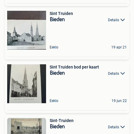
Sint Truiden
Bieden
Details
Eeklo
19 apr 21
Sint Truiden bod per kaart
Bieden
Details
Eeklo
19 jun 22
Sint-Truiden
Bieden
Details