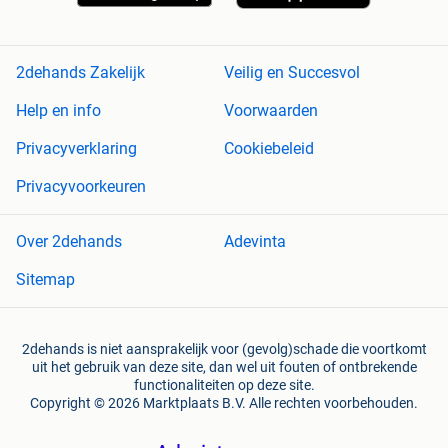
2dehands Zakelijk
Veilig en Succesvol
Help en info
Voorwaarden
Privacyverklaring
Cookiebeleid
Privacyvoorkeuren
Over 2dehands
Adevinta
Sitemap
2dehands is niet aansprakelijk voor (gevolg)schade die voortkomt
uit het gebruik van deze site, dan wel uit fouten of ontbrekende
functionaliteiten op deze site.
Copyright © 2026 Marktplaats B.V. Alle rechten voorbehouden.