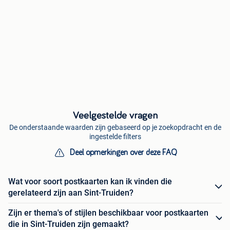
Veelgestelde vragen
De onderstaande waarden zijn gebaseerd op je zoekopdracht en de
ingestelde filters
Deel opmerkingen over deze FAQ
Wat voor soort postkaarten kan ik vinden die
gerelateerd zijn aan Sint-Truiden?
Zijn er thema's of stijlen beschikbaar voor postkaarten
die in Sint-Truiden zijn gemaakt?