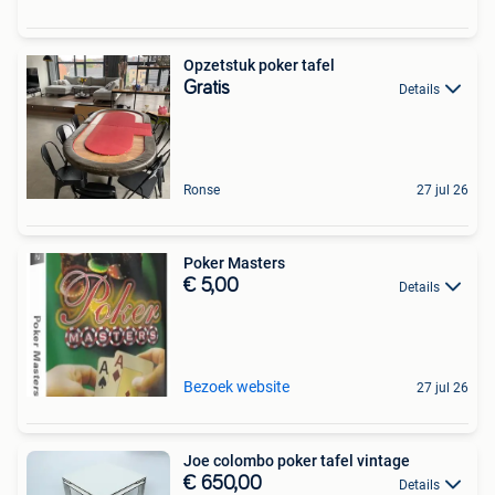
Opzetstuk poker tafel
Gratis
Details
Ronse
27 jul 26
Poker Masters
€ 5,00
Details
Bezoek website
27 jul 26
Joe colombo poker tafel vintage
€ 650,00
Details