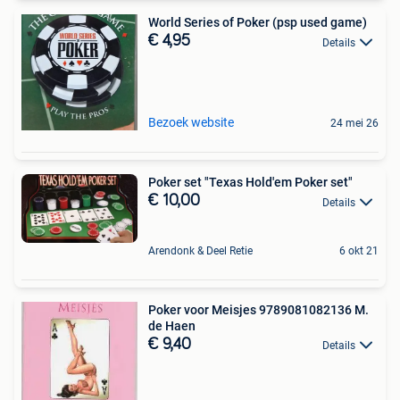
World Series of Poker (psp used game)
€ 4,95
Details
Bezoek website
24 mei 26
Poker set "Texas Hold'em Poker set"
€ 10,00
Details
Arendonk & Deel Retie
6 okt 21
Poker voor Meisjes 9789081082136 M.
de Haen
€ 9,40
Details