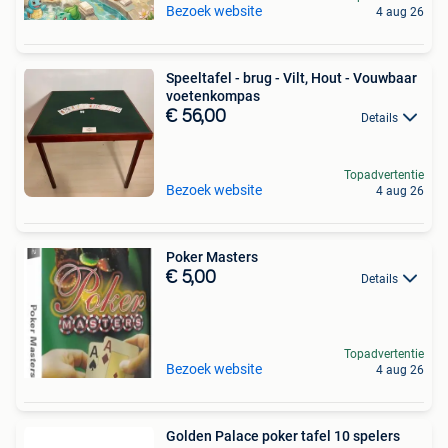
Bezoek website
4 aug 26
Speeltafel - brug - Vilt, Hout - Vouwbaar
voetenkompas
€ 56,00
Details
Topadvertentie
Bezoek website
4 aug 26
Poker Masters
€ 5,00
Details
Topadvertentie
Bezoek website
4 aug 26
Golden Palace poker tafel 10 spelers