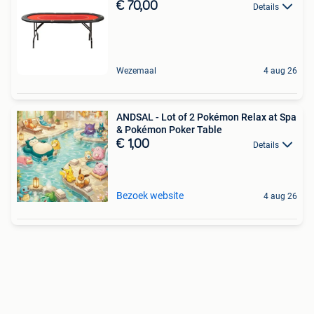
€ 70,00
Details
Wezemaal
4 aug 26
ANDSAL - Lot of 2 Pokémon Relax at Spa
& Pokémon Poker Table
€ 1,00
Details
Bezoek website
4 aug 26