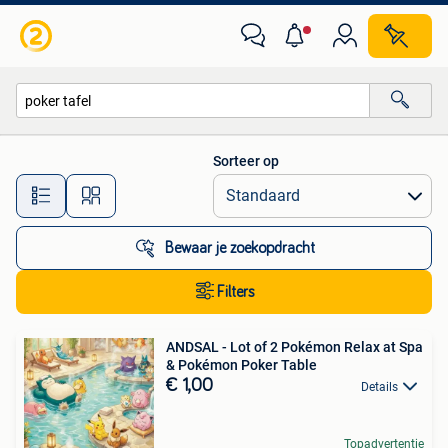
Alle categorieën…
Sorteer op
Alle afstanden…
Bewaar je zoekopdracht
Filters
ANDSAL - Lot of 2 Pokémon Relax at Spa
& Pokémon Poker Table
€ 1,00
Details
Topadvertentie