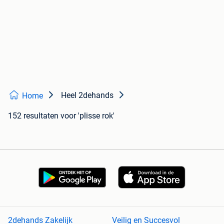
Heel 2dehands
Home
152 resultaten
voor 'plisse rok'
2dehands Zakelijk
Veilig en Succesvol