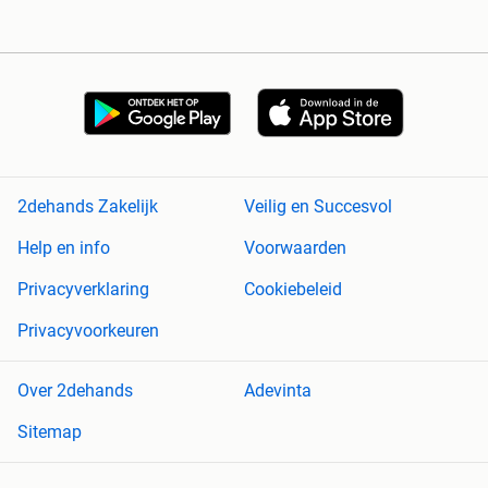
2dehands Zakelijk
Veilig en Succesvol
Help en info
Voorwaarden
Privacyverklaring
Cookiebeleid
Privacyvoorkeuren
Over 2dehands
Adevinta
Sitemap