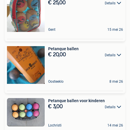
€ 25,00
Details
Gent
15 mei 26
Petanque ballen
€ 20,00
Details
Oosteeklo
8 mei 26
Petanque ballen voor kinderen
€ 3,00
Details
Lochristi
14 mei 26