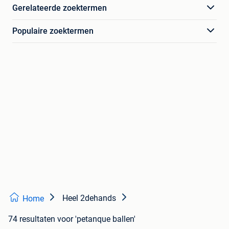
Gerelateerde zoektermen
Populaire zoektermen
Heel 2dehands
Home
74 resultaten
voor 'petanque ballen'