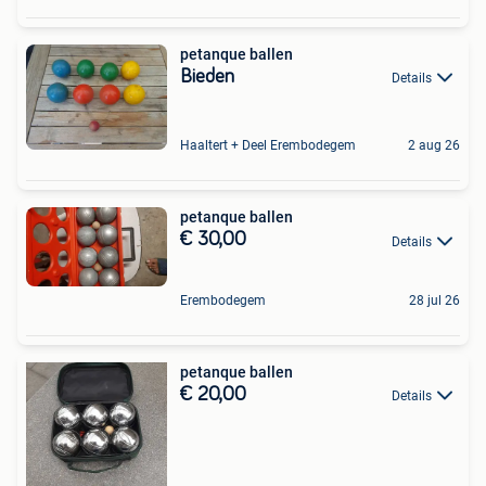
petanque ballen
Bieden
Details
Haaltert + Deel Erembodegem
2 aug 26
petanque ballen
€ 30,00
Details
Erembodegem
28 jul 26
petanque ballen
€ 20,00
Details