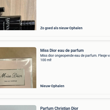
Zo goed als nieuw
Ophalen
Miss Dior eau de parfum
Miss dior ongeopende eau de parfum. Flesje 
100 ml!
Nieuw
Ophalen
Parfum Christian Dior