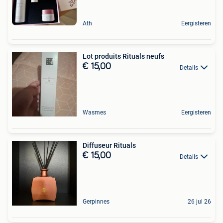
Ath
Eergisteren
Lot produits Rituals neufs
€ 15,00
Details
Wasmes
Eergisteren
Diffuseur Rituals
€ 15,00
Details
Gerpinnes
26 jul 26