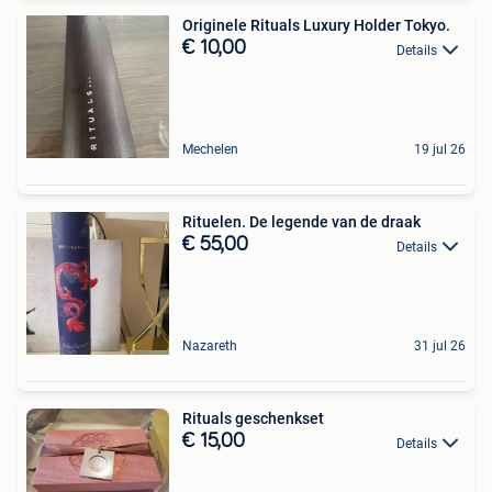
Originele Rituals Luxury Holder Tokyo.
€ 10,00
Details
Mechelen
19 jul 26
Rituelen. De legende van de draak
€ 55,00
Details
Nazareth
31 jul 26
Rituals geschenkset
€ 15,00
Details