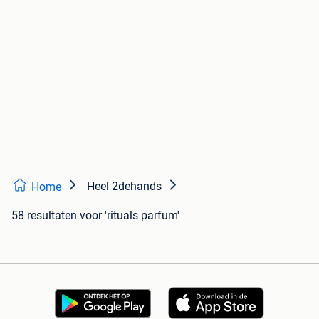
Heel 2dehands
Home
58 resultaten
voor 'rituals parfum'