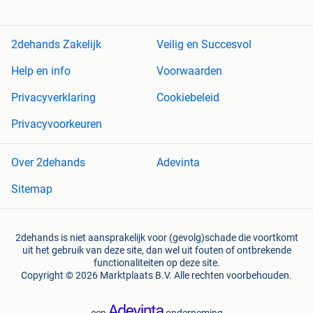
2dehands Zakelijk
Veilig en Succesvol
Help en info
Voorwaarden
Privacyverklaring
Cookiebeleid
Privacyvoorkeuren
Over 2dehands
Adevinta
Sitemap
2dehands is niet aansprakelijk voor (gevolg)schade die voortkomt
uit het gebruik van deze site, dan wel uit fouten of ontbrekende
functionaliteiten op deze site.
Copyright © 2026 Marktplaats B.V. Alle rechten voorbehouden.