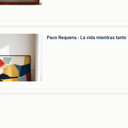
Paco Requena - La vida mientras tanto