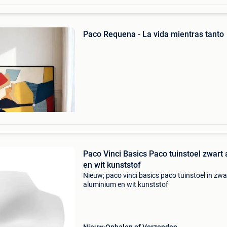
Paco Requena - La vida mientras tanto
Paco Vinci Basics Paco tuinstoel zwart 
en wit kunststof
Nieuw; paco vinci basics paco tuinstoel in zwa
aluminium en wit kunststof