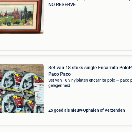
NO RESERVE
Set van 18 stuks single Encarnita Polo‎
Paco Paco
Set van 18 vinylplaten encarnita polo‎ — paco
gelegenheid
Zo goed als nieuw
Ophalen of Verzenden