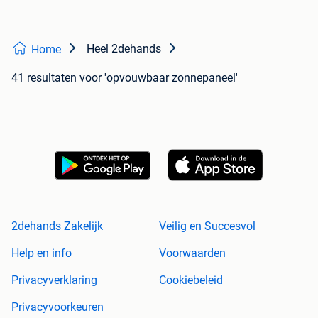
Heel 2dehands
Home
41 resultaten
voor 'opvouwbaar zonnepaneel'
2dehands Zakelijk
Veilig en Succesvol
Help en info
Voorwaarden
Privacyverklaring
Cookiebeleid
Privacyvoorkeuren