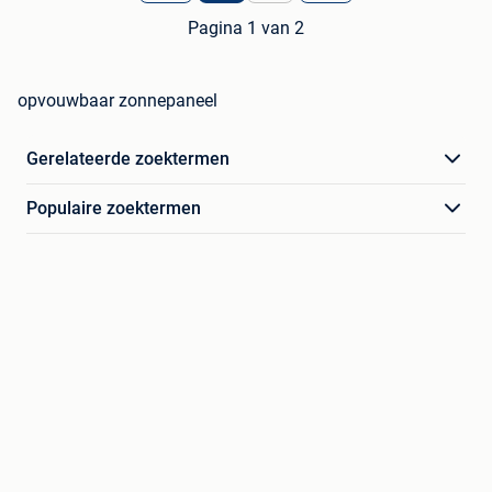
Pagina 1 van 2
opvouwbaar zonnepaneel
Gerelateerde zoektermen
Populaire zoektermen