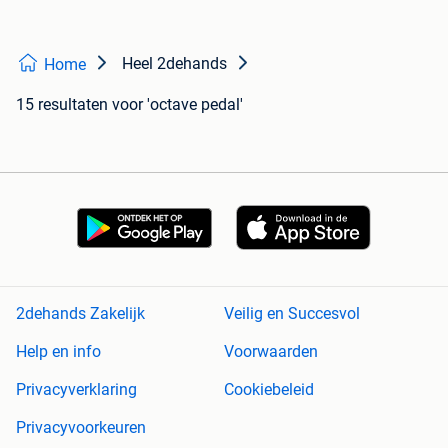
Heel 2dehands
Home
15 resultaten
voor 'octave pedal'
2dehands Zakelijk
Veilig en Succesvol
Help en info
Voorwaarden
Privacyverklaring
Cookiebeleid
Privacyvoorkeuren