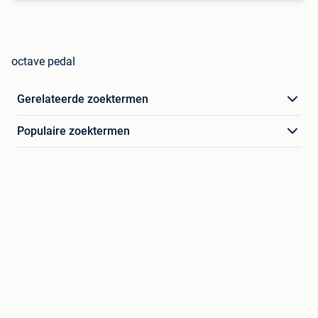
octave pedal
Gerelateerde zoektermen
Populaire zoektermen