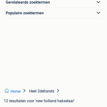
Gerelateerde zoektermen
Populaire zoektermen
Heel 2dehands
Home
12 resultaten
voor 'new holland hakselaar'