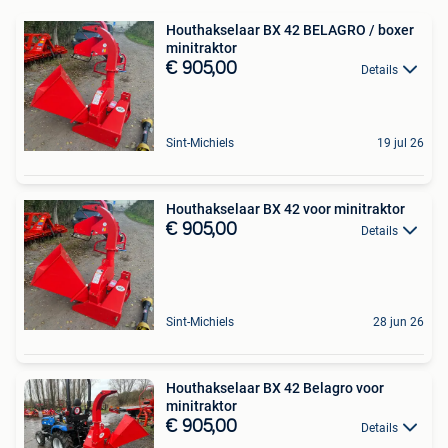
Houthakselaar BX 42 BELAGRO / boxer
minitraktor
€ 905,00
Details
Sint-Michiels
19 jul 26
Houthakselaar BX 42 voor minitraktor
€ 905,00
Details
Sint-Michiels
28 jun 26
Houthakselaar BX 42 Belagro voor
minitraktor
€ 905,00
Details