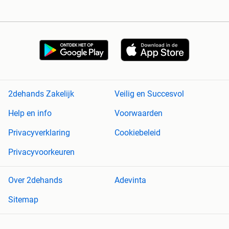
2dehands Zakelijk
Veilig en Succesvol
Help en info
Voorwaarden
Privacyverklaring
Cookiebeleid
Privacyvoorkeuren
Over 2dehands
Adevinta
Sitemap