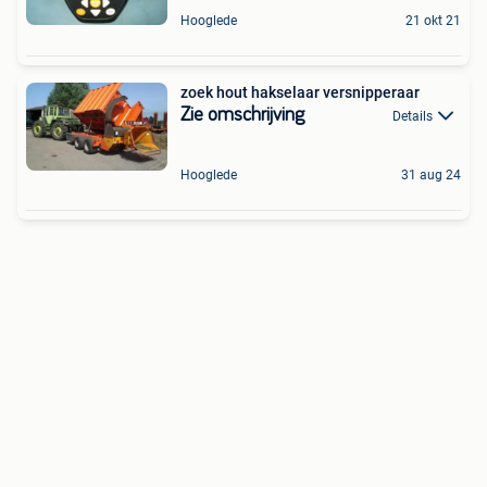
Hooglede
21 okt 21
zoek hout hakselaar versnipperaar
Zie omschrijving
Details
Hooglede
31 aug 24