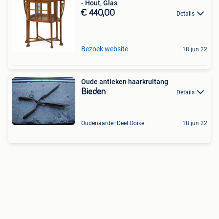
- Hout, Glas
€ 440,00
Details
Bezoek website
18 jun 22
Oude antieken haarkrultang
Bieden
Details
Oudenaarde+Deel Ooike
18 jun 22