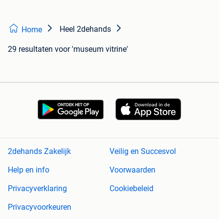
Heel 2dehands
Home
29 resultaten
voor 'museum vitrine'
2dehands Zakelijk
Veilig en Succesvol
Help en info
Voorwaarden
Privacyverklaring
Cookiebeleid
Privacyvoorkeuren