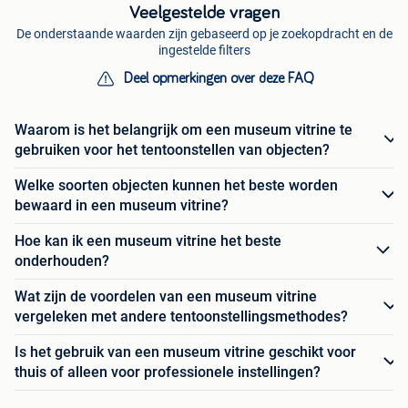
Veelgestelde vragen
De onderstaande waarden zijn gebaseerd op je zoekopdracht en de
ingestelde filters
Deel opmerkingen over deze FAQ
Waarom is het belangrijk om een museum vitrine te
gebruiken voor het tentoonstellen van objecten?
Welke soorten objecten kunnen het beste worden
bewaard in een museum vitrine?
Hoe kan ik een museum vitrine het beste
onderhouden?
Wat zijn de voordelen van een museum vitrine
vergeleken met andere tentoonstellingsmethodes?
Is het gebruik van een museum vitrine geschikt voor
thuis of alleen voor professionele instellingen?