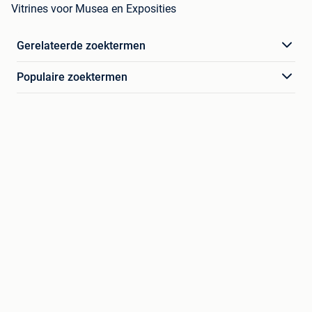
Vitrines voor Musea en Exposities
Gerelateerde zoektermen
Populaire zoektermen