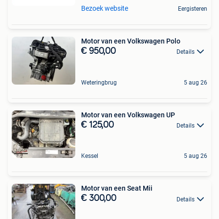
Bezoek website
Eergisteren
Motor van een Volkswagen Polo
€ 950,00
Details
Weteringbrug
5 aug 26
Motor van een Volkswagen UP
€ 125,00
Details
Kessel
5 aug 26
Motor van een Seat Mii
€ 300,00
Details