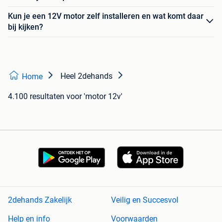
Kun je een 12V motor zelf installeren en wat komt daar
bij kijken?
Heel 2dehands
Home
4.100 resultaten
voor 'motor 12v'
2dehands Zakelijk
Veilig en Succesvol
Help en info
Voorwaarden