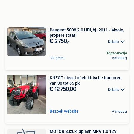
Peugeot 5008 2.0 HDI, bj. 2011 - Mooie,
propere staat!
€ 2.750,-
Details
Topzoekertje
Tongeren
Vandaag
KNEGT diesel of elektrische tractoren
van 30 tot 65 pk
€ 12.750,00
Details
Bezoek website
Vandaag
MOTOR Suzuki Splash MPV 1.0 12V