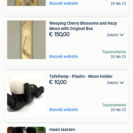
Bezoek website
20 feb 23
Weeping Cherry Blossoms and Hazy
Moon with Original Box
€ 150,00
Details
Topadvertentie
Bezoek website
20 feb 23
Tafellamp - Plastic - Moon Holder
€ 10,00
Details
Topadvertentie
Bezoek website
20 feb 23
maan laarzen