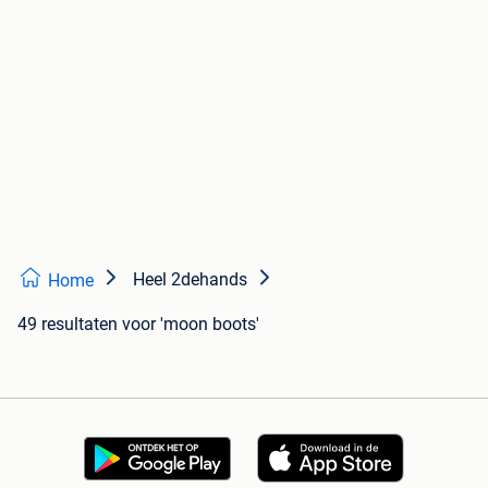
Heel 2dehands
Home
49 resultaten
voor 'moon boots'