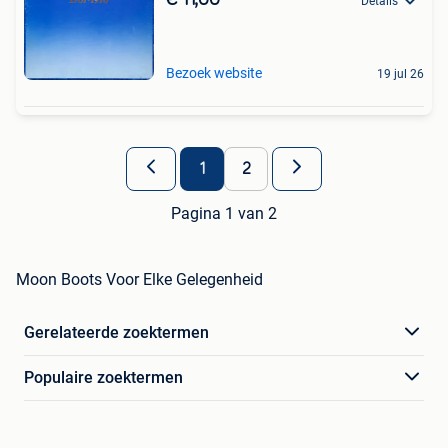
Details
Bezoek website
19 jul 26
1
2
Pagina 1 van 2
Moon Boots Voor Elke Gelegenheid
Gerelateerde zoektermen
Populaire zoektermen