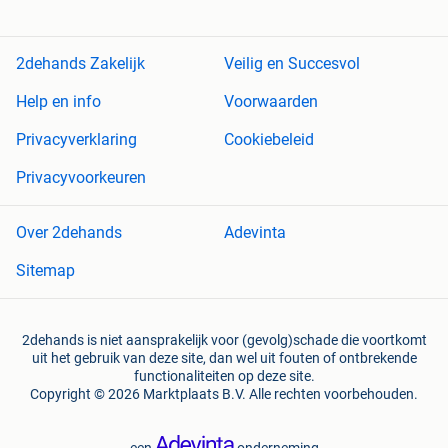
2dehands Zakelijk
Veilig en Succesvol
Help en info
Voorwaarden
Privacyverklaring
Cookiebeleid
Privacyvoorkeuren
Over 2dehands
Adevinta
Sitemap
2dehands is niet aansprakelijk voor (gevolg)schade die voortkomt
uit het gebruik van deze site, dan wel uit fouten of ontbrekende
functionaliteiten op deze site.
Copyright © 2026 Marktplaats B.V. Alle rechten voorbehouden.