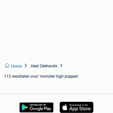
Heel 2dehands
Home
112 resultaten
voor 'monster high poppen'