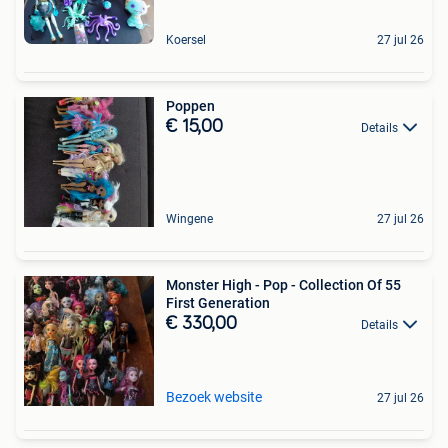
Koersel
27 jul 26
Poppen
€ 15,00
Details
Wingene
27 jul 26
Monster High - Pop - Collection Of 55
First Generation
€ 330,00
Details
Bezoek website
27 jul 26