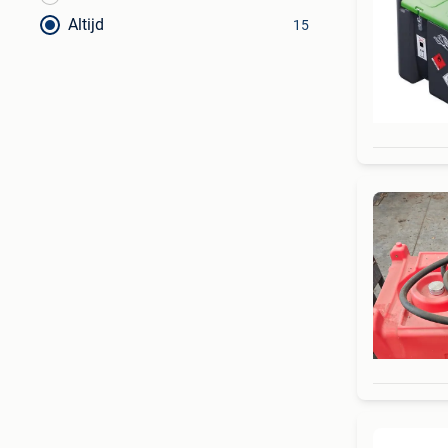
Altijd
15