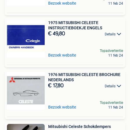
Bezoek website
11 feb 24
1975 MITSUBISHI CELESTE
INSTRUCTIEBOEKJE ENGELS
€ 49,80
Details
Topadvertentie
Bezoek website
11 feb 24
1976 MITSUBISHI CELESTE BROCHURE
NEDERLANDS
€ 17,80
Details
Topadvertentie
Bezoek website
11 feb 24
Mitsubishi Celeste Schokdempers