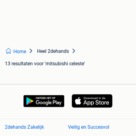
Heel 2dehands
Home
13 resultaten
voor 'mitsubishi celeste'
2dehands Zakelijk
Veilig en Succesvol