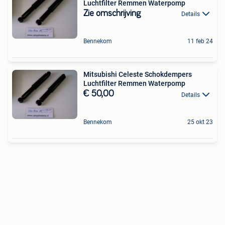
Luchtfilter Remmen Waterpomp
Zie omschrijving
Details
Bennekom
11 feb 24
Mitsubishi Celeste Schokdempers
Luchtfilter Remmen Waterpomp
€ 50,00
Details
Bennekom
25 okt 23