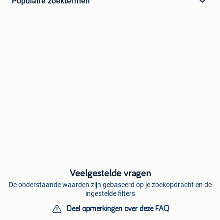
Populaire zoektermen
Veelgestelde vragen
De onderstaande waarden zijn gebaseerd op je zoekopdracht en de
ingestelde filters
Deel opmerkingen over deze FAQ