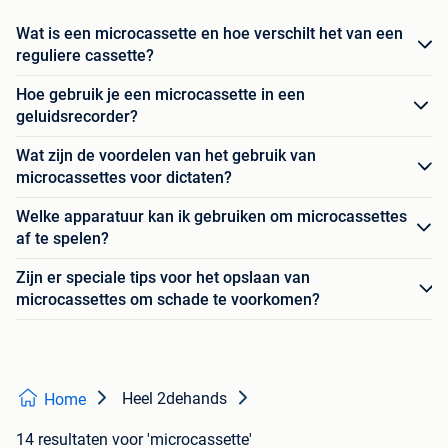
Wat is een microcassette en hoe verschilt het van een
reguliere cassette?
Hoe gebruik je een microcassette in een
geluidsrecorder?
Wat zijn de voordelen van het gebruik van
microcassettes voor dictaten?
Welke apparatuur kan ik gebruiken om microcassettes
af te spelen?
Zijn er speciale tips voor het opslaan van
microcassettes om schade te voorkomen?
Heel 2dehands
Home
14 resultaten
voor 'microcassette'