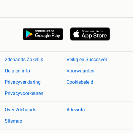
2dehands Zakelijk
Veilig en Succesvol
Help en info
Voorwaarden
Privacyverklaring
Cookiebeleid
Privacyvoorkeuren
Over 2dehands
Adevinta
Sitemap