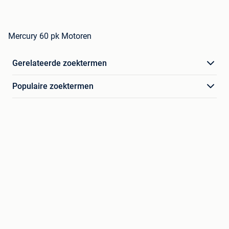
Mercury 60 pk Motoren
Gerelateerde zoektermen
Populaire zoektermen