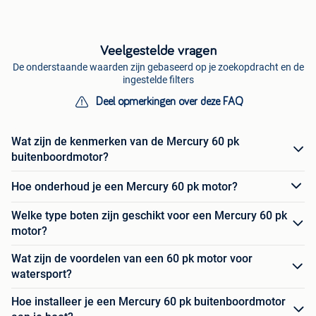
Veelgestelde vragen
De onderstaande waarden zijn gebaseerd op je zoekopdracht en de
ingestelde filters
Deel opmerkingen over deze FAQ
Wat zijn de kenmerken van de Mercury 60 pk
buitenboordmotor?
Hoe onderhoud je een Mercury 60 pk motor?
Welke type boten zijn geschikt voor een Mercury 60 pk
motor?
Wat zijn de voordelen van een 60 pk motor voor
watersport?
Hoe installeer je een Mercury 60 pk buitenboordmotor