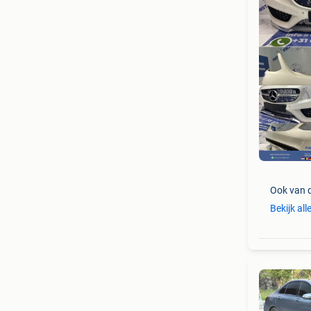
Ook van 
Bekijk all