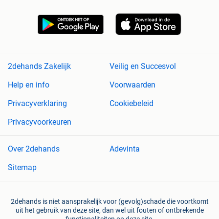
2dehands Zakelijk
Veilig en Succesvol
Help en info
Voorwaarden
Privacyverklaring
Cookiebeleid
Privacyvoorkeuren
Over 2dehands
Adevinta
Sitemap
2dehands is niet aansprakelijk voor (gevolg)schade die voortkomt
uit het gebruik van deze site, dan wel uit fouten of ontbrekende