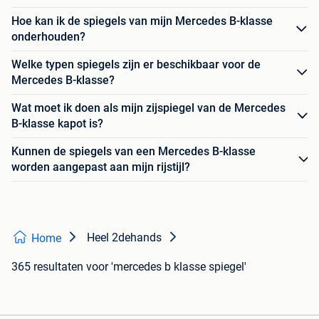
Hoe kan ik de spiegels van mijn Mercedes B-klasse
onderhouden?
Welke typen spiegels zijn er beschikbaar voor de
Mercedes B-klasse?
Wat moet ik doen als mijn zijspiegel van de Mercedes
B-klasse kapot is?
Kunnen de spiegels van een Mercedes B-klasse
worden aangepast aan mijn rijstijl?
Heel 2dehands
Home
365 resultaten
voor 'mercedes b klasse spiegel'