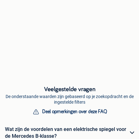
Veelgestelde vragen
De onderstaande waarden zijn gebaseerd op je zoekopdracht en de
ingestelde filters
Deel opmerkingen over deze FAQ
Wat zijn de voordelen van een elektrische spiegel voor
de Mercedes B-klasse?