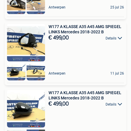
Antwerpen
25 jul 26
W177 A KLASSE A35 A45 AMG SPIEGEL
LINKS Mercedes 2018-2022 B
€ 499,00
Details
Antwerpen
11 jul 26
W177 A KLASSE A35 A45 AMG SPIEGEL
LINKS Mercedes 2018-2022 B
€ 499,00
Details