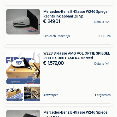
Mercedes-Benz B-Klasse W246 Spiegel
Rechts Inklapbaar Zij Sp
€ 249,01
Details
Berkel en Rodenrijs
31 jul 26
W223 S klasse AMG VOL OPTIE SPIEGEL
RECHTS 360 CAMERA Merced
€ 1.572,00
Details
Antwerpen
Eergisteren
Mercedes-Benz B-Klasse W246 Spiegel