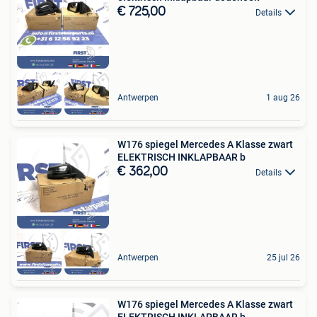
€ 725,00
Details
Antwerpen
1 aug 26
W176 spiegel Mercedes A Klasse zwart
ELEKTRISCH INKLAPBAAR b
€ 362,00
Details
Antwerpen
25 jul 26
W176 spiegel Mercedes A Klasse zwart