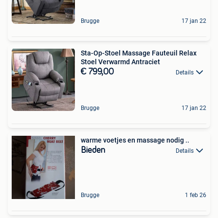
Brugge
17 jan 22
Sta-Op-Stoel Massage Fauteuil Relax
Stoel Verwarmd Antraciet
€ 799,00
Details
Brugge
17 jan 22
warme voetjes en massage nodig ..
Bieden
Details
Brugge
1 feb 26