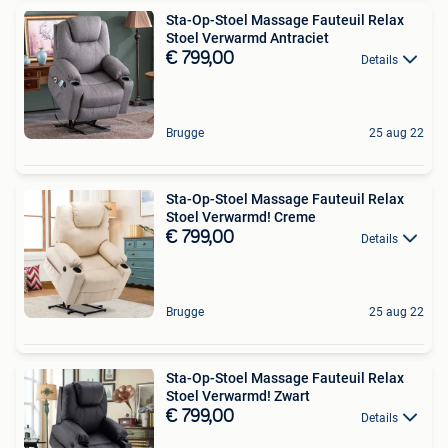
Sta-Op-Stoel Massage Fauteuil Relax
Stoel Verwarmd Antraciet
€ 799,00
Details
Brugge
25 aug 22
Sta-Op-Stoel Massage Fauteuil Relax
Stoel Verwarmd! Creme
€ 799,00
Details
Brugge
25 aug 22
Sta-Op-Stoel Massage Fauteuil Relax
Stoel Verwarmd! Zwart
€ 799,00
Details