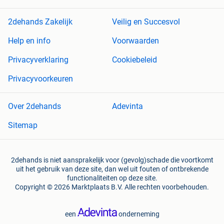
2dehands Zakelijk
Veilig en Succesvol
Help en info
Voorwaarden
Privacyverklaring
Cookiebeleid
Privacyvoorkeuren
Over 2dehands
Adevinta
Sitemap
2dehands is niet aansprakelijk voor (gevolg)schade die voortkomt
uit het gebruik van deze site, dan wel uit fouten of ontbrekende
functionaliteiten op deze site.
Copyright © 2026 Marktplaats B.V. Alle rechten voorbehouden.
een
onderneming