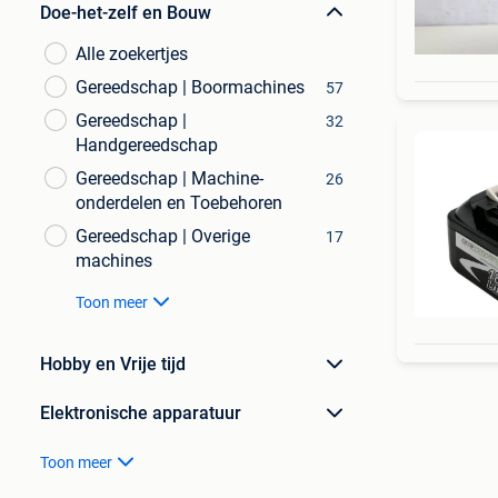
Doe-het-zelf en Bouw
Alle zoekertjes
Gereedschap | Boormachines
57
Gereedschap |
32
Handgereedschap
Gereedschap | Machine-
26
onderdelen en Toebehoren
Gereedschap | Overige
17
machines
Toon meer
Hobby en Vrije tijd
Elektronische apparatuur
Toon meer