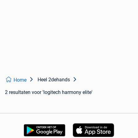
Heel 2dehands
Home
2 resultaten
voor 'logitech harmony elite'