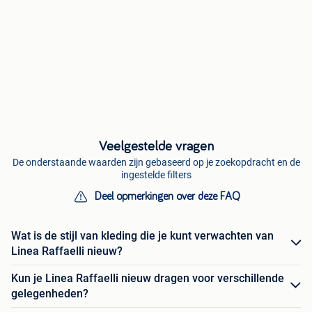
Veelgestelde vragen
De onderstaande waarden zijn gebaseerd op je zoekopdracht en de
ingestelde filters
Deel opmerkingen over deze FAQ
Wat is de stijl van kleding die je kunt verwachten van
Linea Raffaelli nieuw?
Kun je Linea Raffaelli nieuw dragen voor verschillende
gelegenheden?