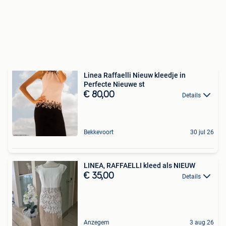
Linea Raffaelli Nieuw kleedje in
Perfecte Nieuwe st
€ 80,00
Details
Bekkevoort
30 jul 26
LINEA, RAFFAELLI kleed als NIEUW
€ 35,00
Details
Anzegem
3 aug 26