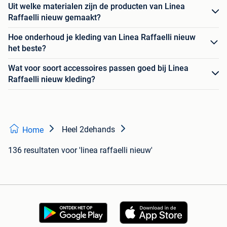
Uit welke materialen zijn de producten van Linea
Raffaelli nieuw gemaakt?
Hoe onderhoud je kleding van Linea Raffaelli nieuw
het beste?
Wat voor soort accessoires passen goed bij Linea
Raffaelli nieuw kleding?
Heel 2dehands
Home
136 resultaten
voor 'linea raffaelli nieuw'