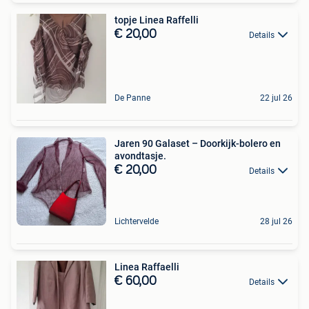
topje Linea Raffelli
€ 20,00
Details
De Panne
22 jul 26
Jaren 90 Galaset – Doorkijk-bolero en
avondtasje.
€ 20,00
Details
Lichtervelde
28 jul 26
Linea Raffaelli
€ 60,00
Details