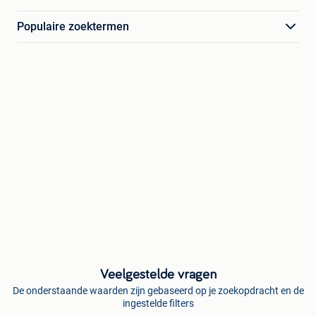
Populaire zoektermen
Veelgestelde vragen
De onderstaande waarden zijn gebaseerd op je zoekopdracht en de
ingestelde filters