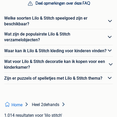
Deel opmerkingen over deze FAQ
Welke soorten Lilo & Stitch speelgoed zijn er
beschikbaar?
Wat zijn de populairste Lilo & Stitch
verzamelobjecten?
Waar kan ik Lilo & Stitch kleding voor kinderen vinden?
Wat voor Lilo & Stitch decoratie kan ik kopen voor een
kinderkamer?
Zijn er puzzels of spelletjes met Lilo & Stitch thema?
Heel 2dehands
Home
1.014 resultaten
voor 'lilo stitch'