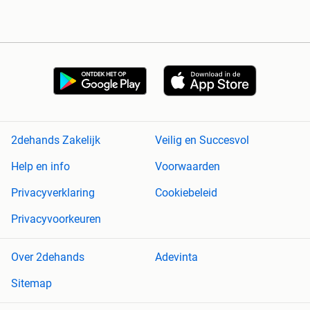
2dehands Zakelijk
Veilig en Succesvol
Help en info
Voorwaarden
Privacyverklaring
Cookiebeleid
Privacyvoorkeuren
Over 2dehands
Adevinta
Sitemap