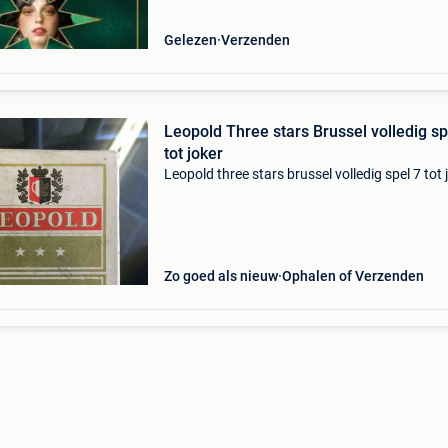
th
Gelezen
Verzenden
Leopold Three stars Brussel volledig sp
tot joker
Leopold three stars brussel volledig spel 7 tot 
Zo goed als nieuw
Ophalen of Verzenden