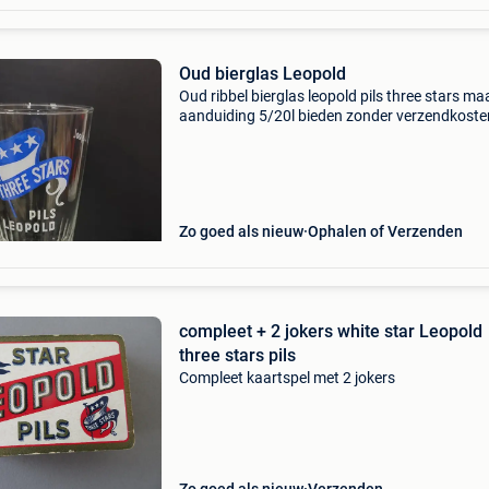
Oud bierglas Leopold
Oud ribbel bierglas leopold pils three stars ma
aanduiding 5/20l bieden zonder verzendkoste
Zo goed als nieuw
Ophalen of Verzenden
compleet + 2 jokers white star Leopold
three stars pils
Compleet kaartspel met 2 jokers