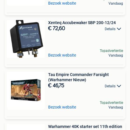
Bezoek website
Vandaag
Xenteq Accubewaker SBP 200-12/24
€ 72,60
Details
Topadvertentie
Bezoek website
Vandaag
Tau Empire Commander Farsight
(Warhammer Nieuw)
€ 46,75
Details
Topadvertentie
Bezoek website
Vandaag
Warhammer 40K starter set 11th edition