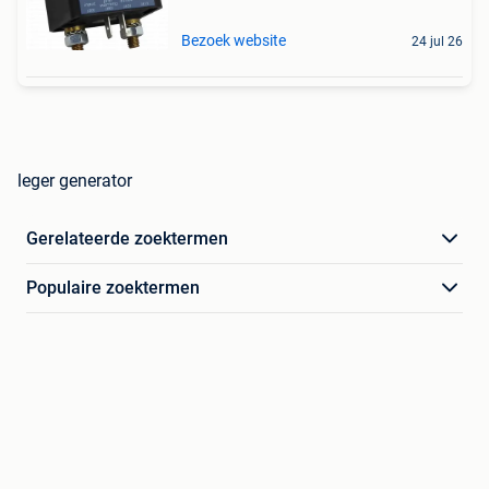
Bezoek website
24 jul 26
leger generator
Gerelateerde zoektermen
Populaire zoektermen