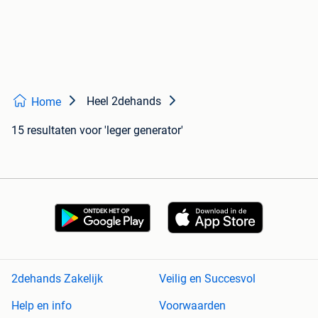
Heel 2dehands
Home
15 resultaten
voor 'leger generator'
2dehands Zakelijk
Veilig en Succesvol
Help en info
Voorwaarden