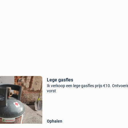
Lege gasfles
Ik verkoop een lege gasfles prijs €10. Ontvoeri
vorst
Ophalen