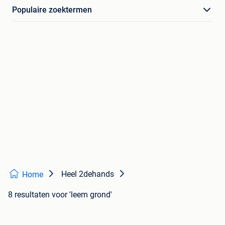
Populaire zoektermen
Heel 2dehands
Home
8 resultaten
voor 'leem grond'