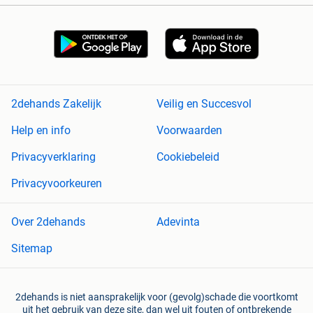
2dehands Zakelijk
Veilig en Succesvol
Help en info
Voorwaarden
Privacyverklaring
Cookiebeleid
Privacyvoorkeuren
Over 2dehands
Adevinta
Sitemap
2dehands is niet aansprakelijk voor (gevolg)schade die voortkomt
uit het gebruik van deze site, dan wel uit fouten of ontbrekende