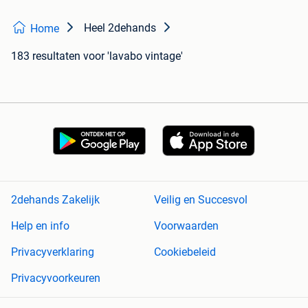
Heel 2dehands
Home
183 resultaten
voor 'lavabo vintage'
2dehands Zakelijk
Veilig en Succesvol
Help en info
Voorwaarden
Privacyverklaring
Cookiebeleid
Privacyvoorkeuren