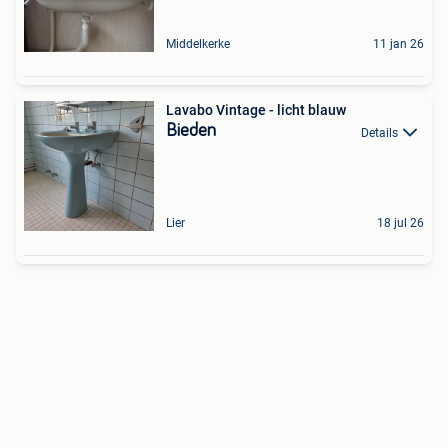
Middelkerke
11 jan 26
Lavabo Vintage - licht blauw
Bieden
Details
Lier
18 jul 26