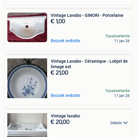
Vintage Lavabo - GINORI - Porcelaine
€ 1,00
Topadvertentie
Bezoek website
11 jan 26
Vintage Lavabo - Céramique - Lobjet de
limage est
€ 21,00
Topadvertentie
Bezoek website
11 jan 26
Vintage lavabo
€ 20,00
Details