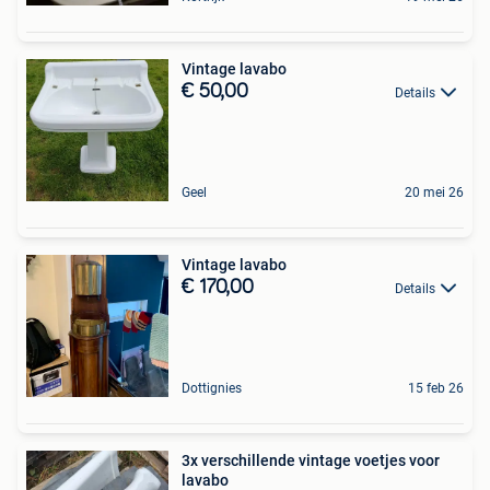
Vintage lavabo
€ 50,00
Details
Geel
20 mei 26
Vintage lavabo
€ 170,00
Details
Dottignies
15 feb 26
3x verschillende vintage voetjes voor
lavabo