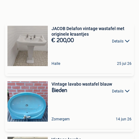
JACOB Delafon vintage wastafel met
originele kraantjes
€ 200,00
Details
Halle
25 jul 26
Vintage lavabo wastafel blauw
Bieden
Details
Zomergem
14 jun 26