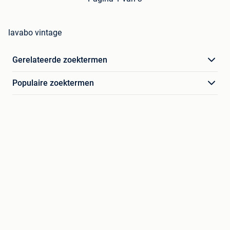
lavabo vintage
Gerelateerde zoektermen
Populaire zoektermen