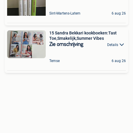
Sint-Martens-Latem
6 aug 26
15 Sandra Bekkari kookboeken:Tast
Toe,Smakelijk,Summer Vibes
Zie omschrijving
Details
Temse
6 aug 26