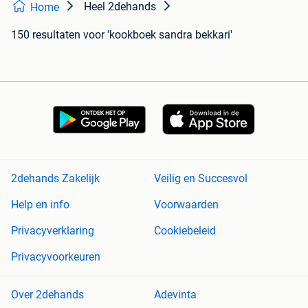
Heel 2dehands
Home
150 resultaten
voor 'kookboek sandra bekkari'
2dehands Zakelijk
Veilig en Succesvol
Help en info
Voorwaarden
Privacyverklaring
Cookiebeleid
Privacyvoorkeuren
Over 2dehands
Adevinta