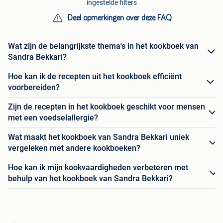
ingestelde filters
Deel opmerkingen over deze FAQ
Wat zijn de belangrijkste thema's in het kookboek van
Sandra Bekkari?
Hoe kan ik de recepten uit het kookboek efficiënt
voorbereiden?
Zijn de recepten in het kookboek geschikt voor mensen
met een voedselallergie?
Wat maakt het kookboek van Sandra Bekkari uniek
vergeleken met andere kookboeken?
Hoe kan ik mijn kookvaardigheden verbeteren met
behulp van het kookboek van Sandra Bekkari?