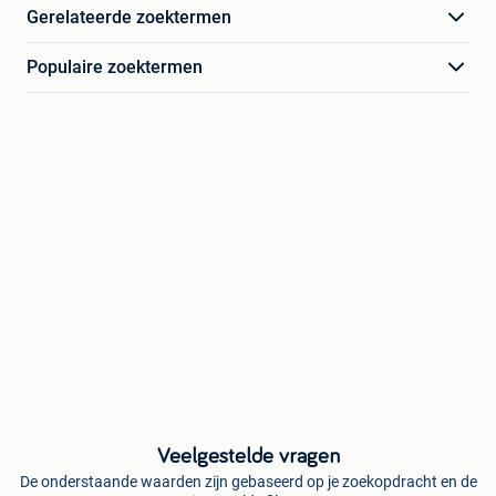
Gerelateerde zoektermen
Populaire zoektermen
Veelgestelde vragen
De onderstaande waarden zijn gebaseerd op je zoekopdracht en de