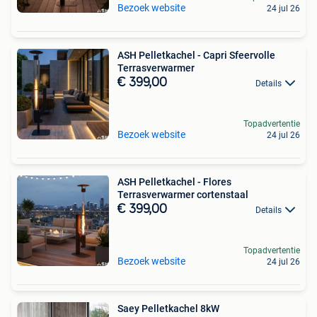
Bezoek website
24 jul 26
ASH Pelletkachel - Capri Sfeervolle
Terrasverwarmer
€ 399,00
Details
Topadvertentie
Bezoek website
24 jul 26
ASH Pelletkachel - Flores
Terrasverwarmer cortenstaal
€ 399,00
Details
Topadvertentie
Bezoek website
24 jul 26
Saey Pelletkachel 8kW