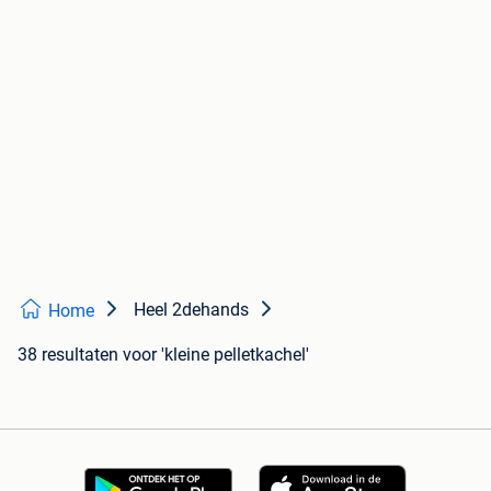
Heel 2dehands
Home
38 resultaten
voor 'kleine pelletkachel'