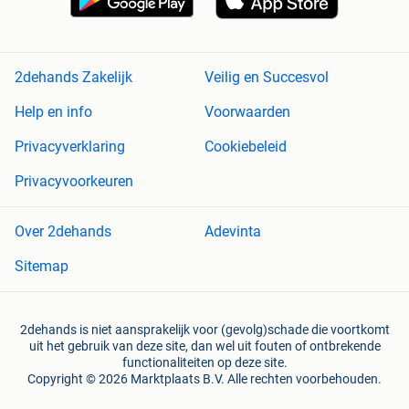
2dehands Zakelijk
Veilig en Succesvol
Help en info
Voorwaarden
Privacyverklaring
Cookiebeleid
Privacyvoorkeuren
Over 2dehands
Adevinta
Sitemap
2dehands is niet aansprakelijk voor (gevolg)schade die voortkomt
uit het gebruik van deze site, dan wel uit fouten of ontbrekende
functionaliteiten op deze site.
Copyright © 2026 Marktplaats B.V. Alle rechten voorbehouden.