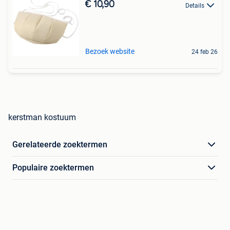
€ 10,90
Details
Bezoek website
24 feb 26
kerstman kostuum
Gerelateerde zoektermen
Populaire zoektermen