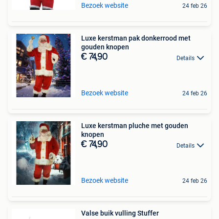
Bezoek website
24 feb 26
Luxe kerstman pak donkerrood met
gouden knopen
€ 74,90
Details
Bezoek website
24 feb 26
Luxe kerstman pluche met gouden
knopen
€ 74,90
Details
Bezoek website
24 feb 26
Valse buik vulling Stuffer