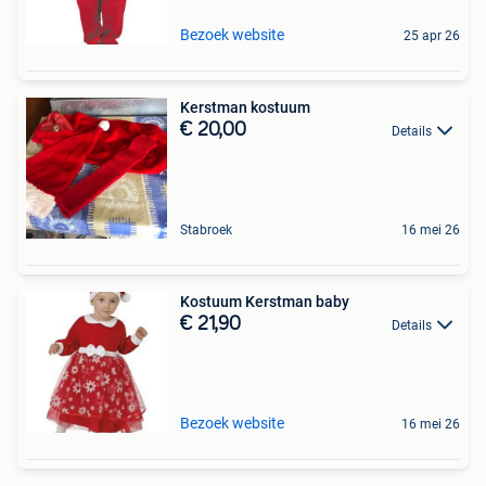
Bezoek website
25 apr 26
Kerstman kostuum
€ 20,00
Details
Stabroek
16 mei 26
Kostuum Kerstman baby
€ 21,90
Details
Bezoek website
16 mei 26