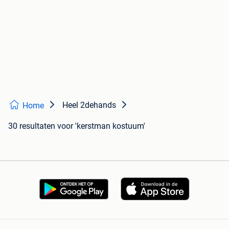
Heel 2dehands
Home
30 resultaten
voor 'kerstman kostuum'