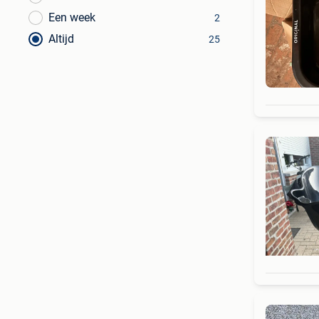
Een week
2
Altijd
25