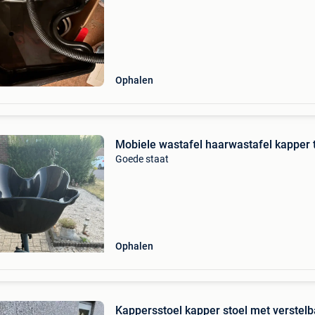
Ophalen
Mobiele wastafel haarwastafel kapper 
Goede staat
Ophalen
Kappersstoel kapper stoel met verstelb