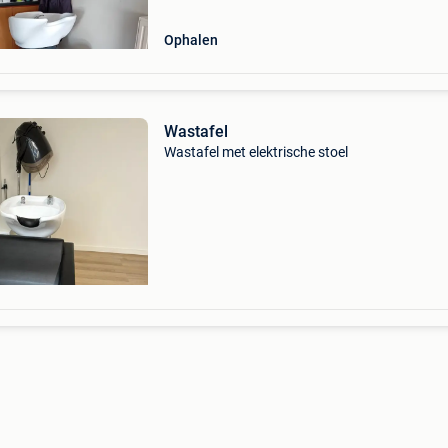
Ophalen
Wastafel
Wastafel met elektrische stoel