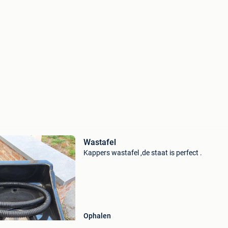
Wastafel
Kappers wastafel ,de staat is perfect .
Ophalen