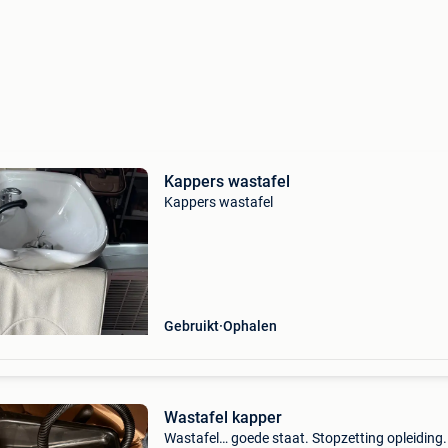
Kappers wastafel
Kappers wastafel
Gebruikt
Ophalen
Wastafel kapper
Wastafel… goede staat. Stopzetting opleiding.