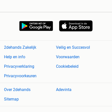
2dehands Zakelijk
Veilig en Succesvol
Help en info
Voorwaarden
Privacyverklaring
Cookiebeleid
Privacyvoorkeuren
Over 2dehands
Adevinta
Sitemap