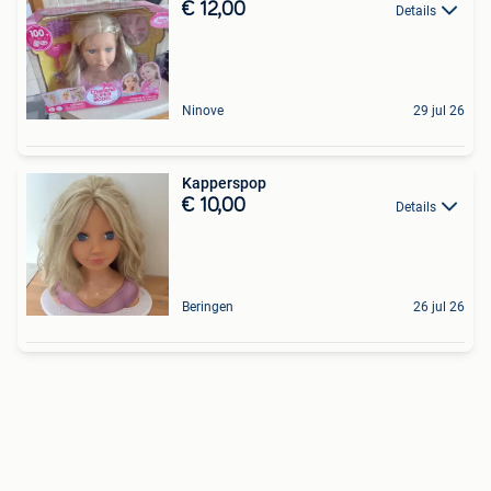
€ 12,00
Details
Ninove
29 jul 26
Kapperspop
€ 10,00
Details
Beringen
26 jul 26