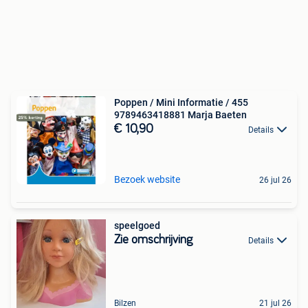
Poppen / Mini Informatie / 455
9789463418881 Marja Baeten
€ 10,90
Details
Bezoek website
26 jul 26
speelgoed
Zie omschrijving
Details
Bilzen
21 jul 26