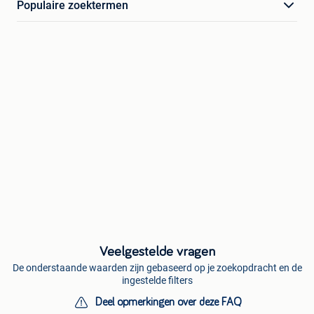
Populaire zoektermen
Veelgestelde vragen
De onderstaande waarden zijn gebaseerd op je zoekopdracht en de
ingestelde filters
Deel opmerkingen over deze FAQ