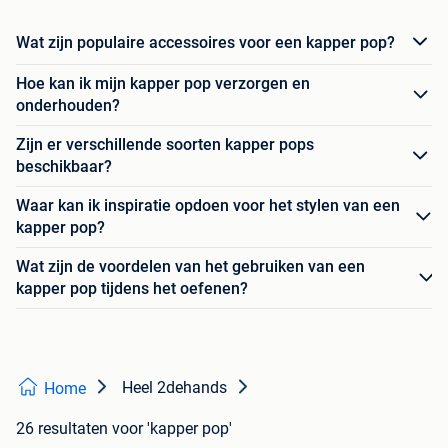
Wat zijn populaire accessoires voor een kapper pop?
Hoe kan ik mijn kapper pop verzorgen en
onderhouden?
Zijn er verschillende soorten kapper pops
beschikbaar?
Waar kan ik inspiratie opdoen voor het stylen van een
kapper pop?
Wat zijn de voordelen van het gebruiken van een
kapper pop tijdens het oefenen?
Heel 2dehands
Home
26 resultaten
voor 'kapper pop'