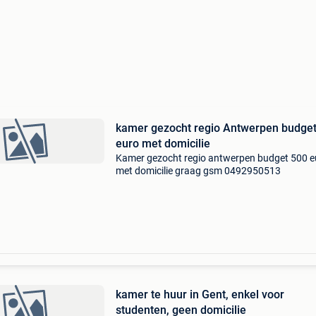
kamer gezocht regio Antwerpen budge
euro met domicilie
Kamer gezocht regio antwerpen budget 500 e
met domicilie graag gsm 0492950513
kamer te huur in Gent, enkel voor
studenten, geen domicilie