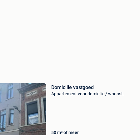
Domicilie vastgoed
Appartement voor domicilie / woonst.
50 m² of meer