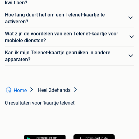
kwijt ben?
Hoe lang duurt het om een Telenet-kaartje te
activeren?
Wat zijn de voordelen van een Telenet-kaartje voor
mobiele diensten?
Kan ik mijn Telenet-kaartje gebruiken in andere
apparaten?
Heel 2dehands
Home
0 resultaten
voor 'kaartje telenet'