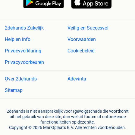
2dehands Zakelijk
Veilig en Succesvol
Help en info
Voorwaarden
Privacyverklaring
Cookiebeleid
Privacyvoorkeuren
Over 2dehands
Adevinta
Sitemap
2dehands is niet aansprakelijk voor (gevolg)schade die voortkomt
uit het gebruik van deze site, dan wel uit fouten of ontbrekende
functionaliteiten op deze site.
Copyright © 2026 Marktplaats B.V. Alle rechten voorbehouden.