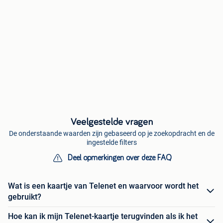
Veelgestelde vragen
De onderstaande waarden zijn gebaseerd op je zoekopdracht en de
ingestelde filters
Deel opmerkingen over deze FAQ
Wat is een kaartje van Telenet en waarvoor wordt het
gebruikt?
Hoe kan ik mijn Telenet-kaartje terugvinden als ik het