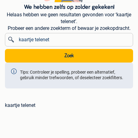
We hebben zelfs op zolder gekeken!
Helaas hebben we geen resultaten gevonden voor ‘kaartje
telenet’.
Probeer een andere zoekterm of bewaar je zoekopdracht.
Zoek
Tips: Controleer je spelling, probeer een alternatief,
gebruik minder trefwoorden, of deselecteer zoekfilters.
kaartje telenet