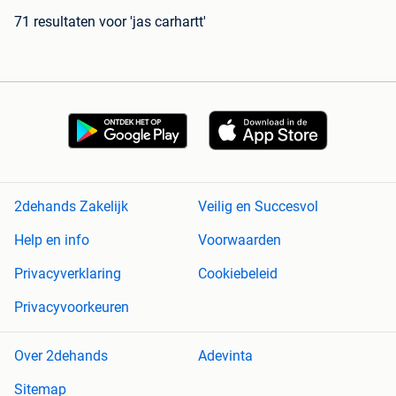
71 resultaten
voor 'jas carhartt'
2dehands Zakelijk
Veilig en Succesvol
Help en info
Voorwaarden
Privacyverklaring
Cookiebeleid
Privacyvoorkeuren
Over 2dehands
Adevinta
Sitemap