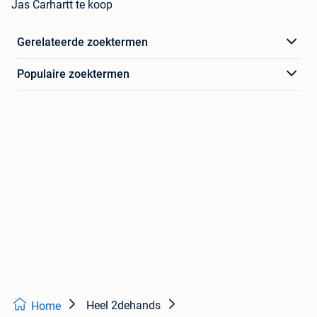
Jas Carhartt te koop
Gerelateerde zoektermen
Populaire zoektermen
Heel 2dehands
Home