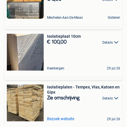
Mechelen-Aan-De-Maas
Gisteren
Isolatieplaat 10cm
€ 100,00
Details
Keerbergen
29 jul 26
Isolatieplaten - Tempex, Vlas, Katoen en
Gips
Zie omschrijving
Details
Bezoek website
29 jul 26