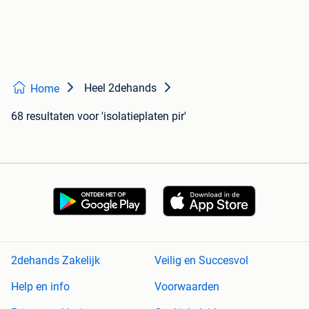
Heel 2dehands
Home
68 resultaten
voor 'isolatieplaten pir'
2dehands Zakelijk
Veilig en Succesvol
Help en info
Voorwaarden