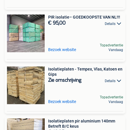
PIR isolatie– GOEDKOOPSTE VAN NL!!!
€ 95,00
Details
Topadvertentie
Bezoek website
Vandaag
Isolatieplaten - Tempex, Vlas, Katoen en
Gips
Zie omschrijving
Details
Topadvertentie
Bezoek website
Vandaag
Isolatieplaten pir aluminium 140mm
Betreft B/C keus