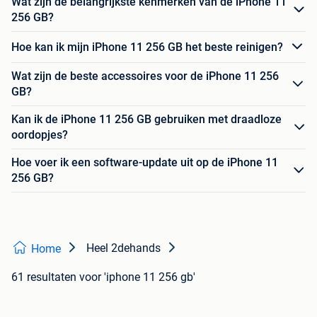
Wat zijn de belangrijkste kenmerken van de iPhone 11
256 GB?
Hoe kan ik mijn iPhone 11 256 GB het beste reinigen?
Wat zijn de beste accessoires voor de iPhone 11 256
GB?
Kan ik de iPhone 11 256 GB gebruiken met draadloze
oordopjes?
Hoe voer ik een software-update uit op de iPhone 11
256 GB?
Heel 2dehands
Home
61 resultaten
voor 'iphone 11 256 gb'