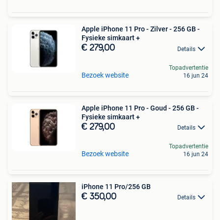
Apple iPhone 11 Pro - Zilver - 256 GB -
Fysieke simkaart +
€ 279,00
Details
Topadvertentie
Bezoek website
16 jun 24
Apple iPhone 11 Pro - Goud - 256 GB -
Fysieke simkaart +
€ 279,00
Details
Topadvertentie
Bezoek website
16 jun 24
iPhone 11 Pro/256 GB
€ 350,00
Details