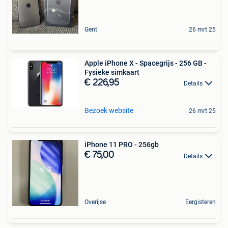
Gent
26 mrt 25
Apple iPhone X - Spacegrijs - 256 GB -
Fysieke simkaart
€ 226,95
Details
Bezoek website
26 mrt 25
iPhone 11 PRO - 256gb
€ 75,00
Details
Overijse
Eergisteren