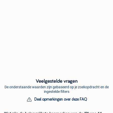
Veelgestelde vragen
De onderstaande waarden zijn gebaseerd op je zoekopdracht en de
ingestelde filters
Deel opmerkingen over deze FAQ