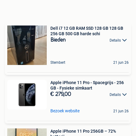
Dell i7 12 GB RAM SSD 128 GB 128 GB
256 GB 500 GB harde schi
Bieden
Details
Stembert
21 jun 26
Apple iPhone 11 Pro - Spacegrijs - 256
GB - Fysieke simkaart
€ 279,00
Details
Bezoek website
21 jun 26
Apple iPhone 11 Pro 256GB – 72%