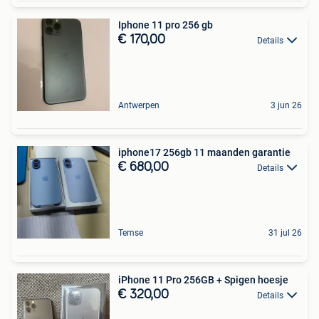
Iphone 11 pro 256 gb
€ 170,00
Details
Antwerpen
3 jun 26
iphone17 256gb 11 maanden garantie
€ 680,00
Details
Temse
31 jul 26
iPhone 11 Pro 256GB + Spigen hoesje
€ 320,00
Details