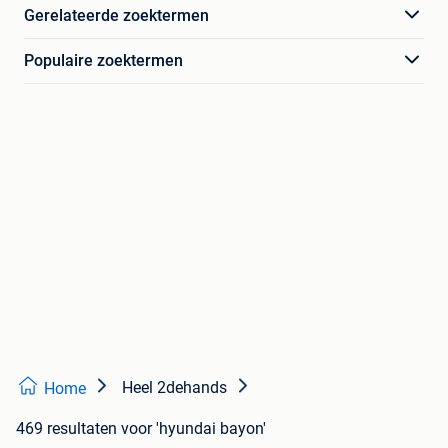
Gerelateerde zoektermen
Populaire zoektermen
Heel 2dehands
Home
469 resultaten
voor 'hyundai bayon'