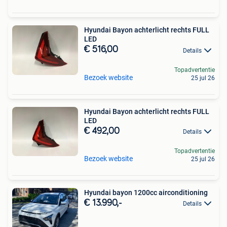
Hyundai Bayon achterlicht rechts FULL
LED
€ 516,00
Details
Topadvertentie
Bezoek website
25 jul 26
Hyundai Bayon achterlicht rechts FULL
LED
€ 492,00
Details
Topadvertentie
Bezoek website
25 jul 26
Hyundai bayon 1200cc airconditioning
€ 13.990,-
Details