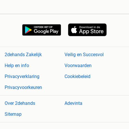
2dehands Zakelijk
Veilig en Succesvol
Help en info
Voorwaarden
Privacyverklaring
Cookiebeleid
Privacyvoorkeuren
Over 2dehands
Adevinta
Sitemap