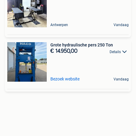
Antwerpen
Vandaag
Grote hydraulische pers 250 Ton
€ 14.950,00
Details
Bezoek website
Vandaag