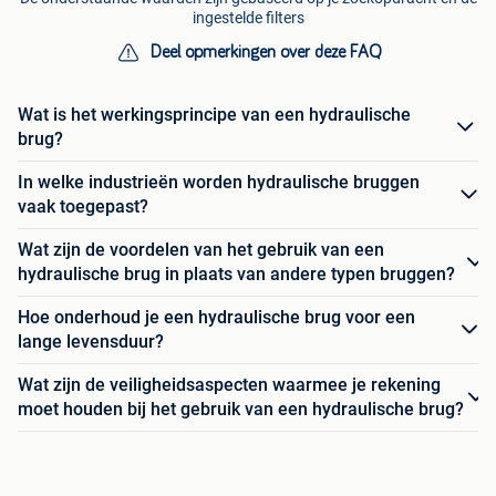
ingestelde filters
Deel opmerkingen over deze FAQ
Wat is het werkingsprincipe van een hydraulische
brug?
In welke industrieën worden hydraulische bruggen
vaak toegepast?
Wat zijn de voordelen van het gebruik van een
hydraulische brug in plaats van andere typen bruggen?
Hoe onderhoud je een hydraulische brug voor een
lange levensduur?
Wat zijn de veiligheidsaspecten waarmee je rekening
moet houden bij het gebruik van een hydraulische brug?