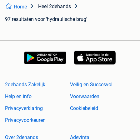
Heel 2dehands
Home
97 resultaten
voor 'hydraulische brug'
2dehands Zakelijk
Veilig en Succesvol
Help en info
Voorwaarden
Privacyverklaring
Cookiebeleid
Privacyvoorkeuren
Over 2dehands
Adevinta