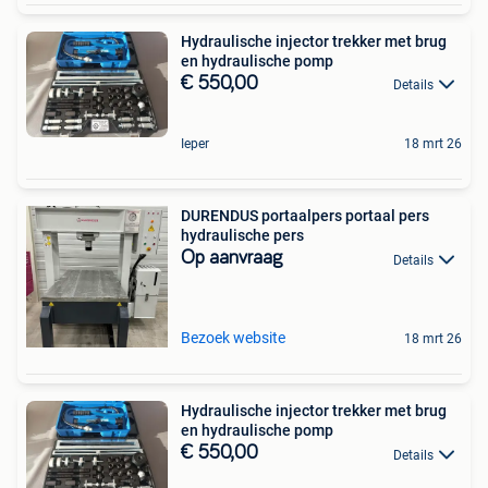
Hydraulische injector trekker met brug
en hydraulische pomp
€ 550,00
Details
Ieper
18 mrt 26
DURENDUS portaalpers portaal pers
hydraulische pers
Op aanvraag
Details
Bezoek website
18 mrt 26
Hydraulische injector trekker met brug
en hydraulische pomp
€ 550,00
Details