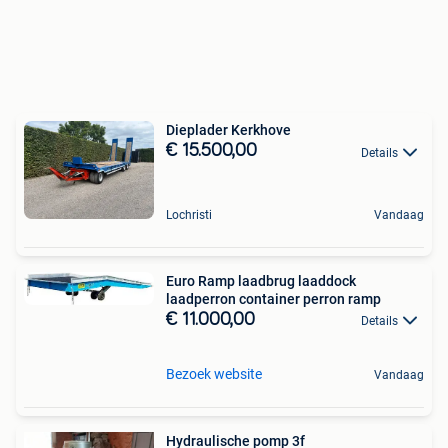
Dieplader Kerkhove
€ 15.500,00
Details
Lochristi
Vandaag
Euro Ramp laadbrug laaddock
laadperron container perron ramp
€ 11.000,00
Details
Bezoek website
Vandaag
Hydraulische pomp 3f